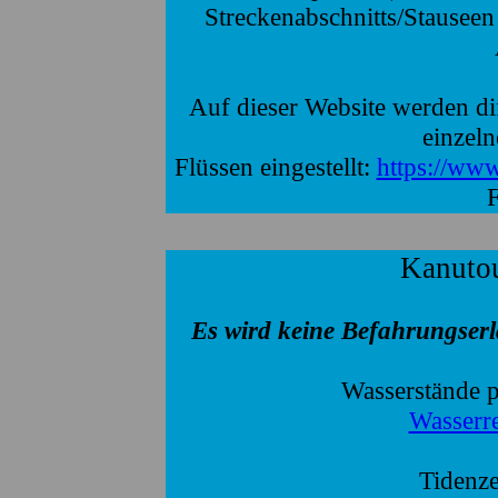
Streckenabschnitts/Stauseen
Auf dieser Website werden dif
einzel
Flüssen eingestellt:
https://www
F
Kanutou
Es wird keine Befahrungserl
Wasserstände p
Wasserre
Tidenze